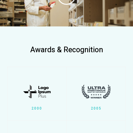
Awards & Recognition
2000
2005