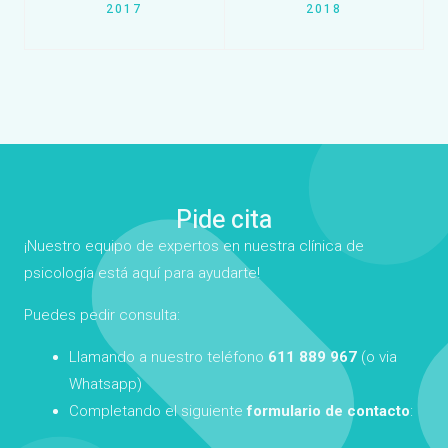
2017
2018
Pide cita
¡Nuestro equipo de expertos en nuestra clínica de
psicología está aquí para ayudarte!
Puedes pedir consulta:
Llamando a nuestro teléfono
611 889 967
(o via
Whatsapp)
Completando el siguiente
formulario de contacto
: