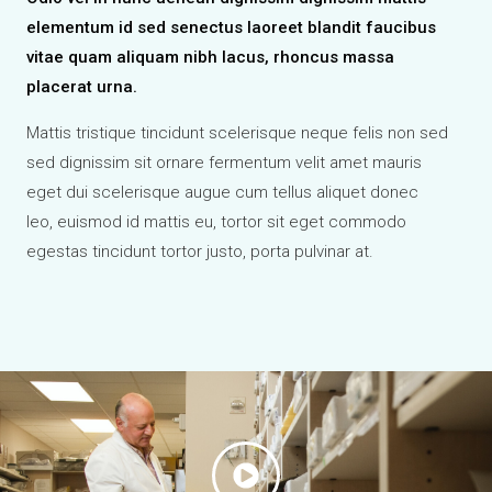
elementum id sed senectus laoreet blandit faucibus
vitae quam aliquam nibh lacus, rhoncus massa
placerat urna.
Mattis tristique tincidunt scelerisque neque felis non sed
sed dignissim sit ornare fermentum velit amet mauris
eget dui scelerisque augue cum tellus aliquet donec
leo, euismod id mattis eu, tortor sit eget commodo
egestas tincidunt tortor justo, porta pulvinar at.