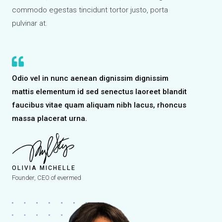
commodo egestas tincidunt tortor justo, porta
pulvinar at.
Odio vel in nunc aenean dignissim dignissim
mattis elementum id sed senectus laoreet blandit
faucibus vitae quam aliquam nibh lacus, rhoncus
massa placerat urna.
OLIVIA MICHELLE
Founder, CEO of evermed