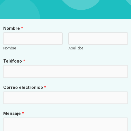
Nombre
*
Nombre
Apellidos
Teléfono
*
Correo electrónico
*
Mensaje
*