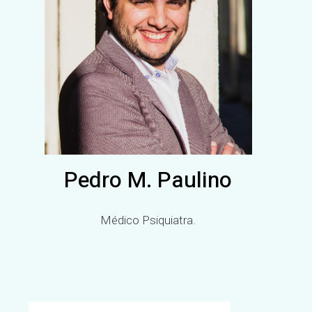
Pedro M. Paulino
Médico Psiquiatra.