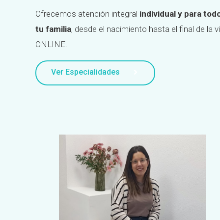
Ofrecemos atención integral
individual y para to
tu familia
, desde el nacimiento hasta el final de la 
ONLINE.
Ver Especialidades