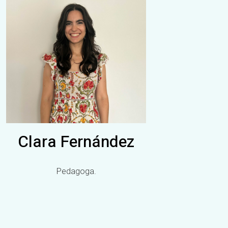
Clara Fernández
Pedagoga.