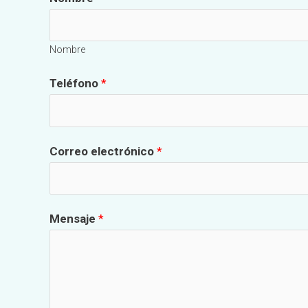
Nombre
Teléfono
*
Correo electrónico
*
Mensaje
*