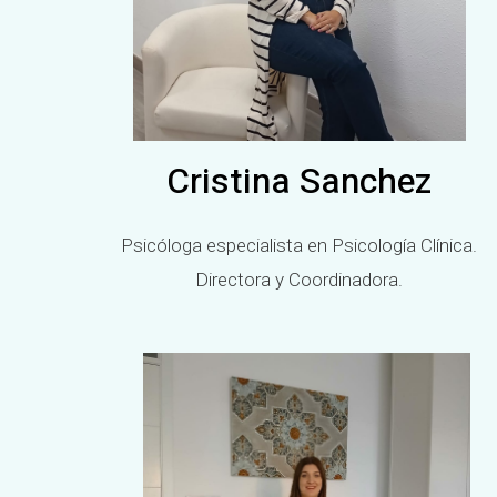
Cristina Sanchez
Psicóloga especialista en Psicología Clínica.
Directora y Coordinadora.