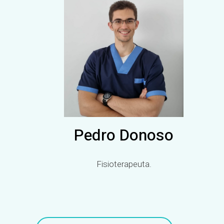
Pedro Donoso
Fisioterapeuta.