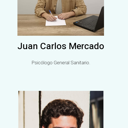
Juan Carlos Mercado
Psicólogo General Sanitario.