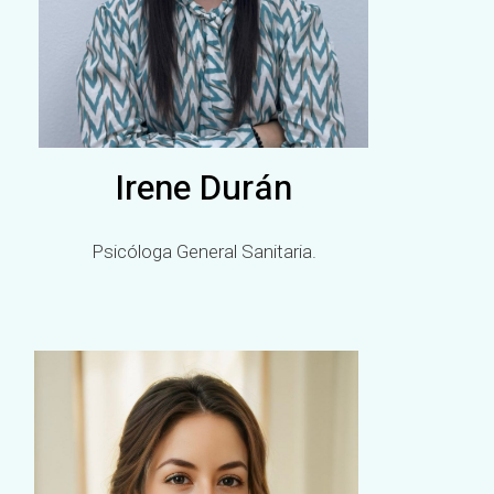
Irene Durán
Psicóloga General Sanitaria.