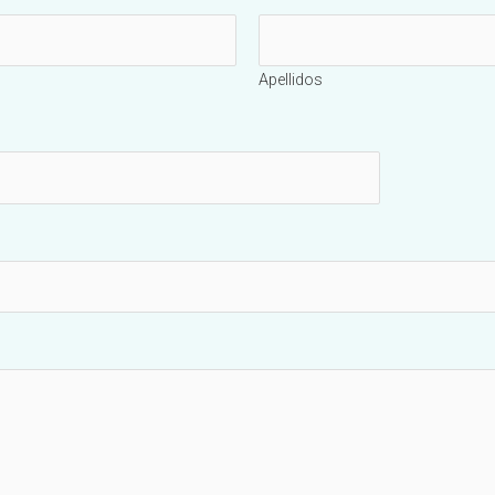
Apellidos