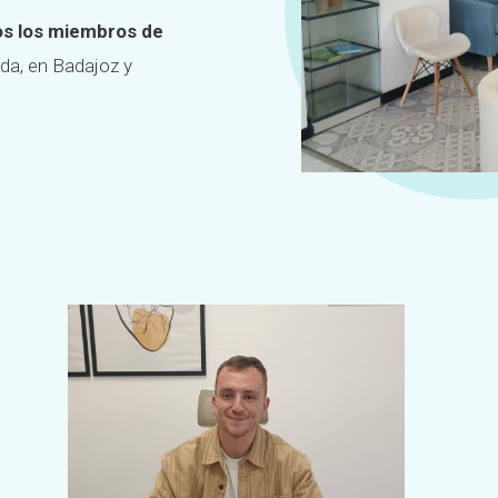
dos los miembros de
vida, en Badajoz y