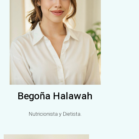
Begoña Halawah
Nutricionista y Dietista.