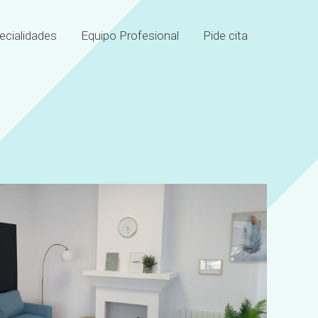
ecialidades
Equipo Profesional
Pide cita