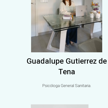
Guadalupe Gutierrez de
Tena
Psicóloga General Sanitaria.