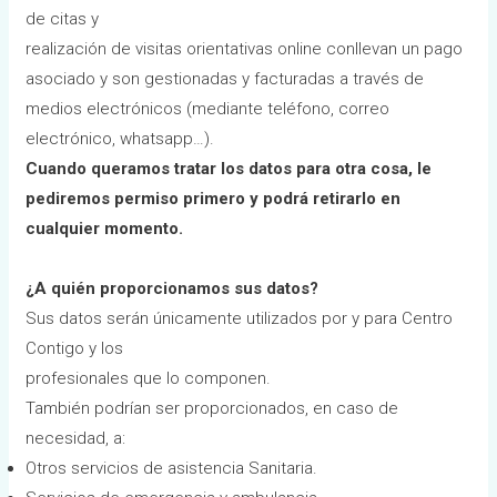
de citas y
realización de visitas orientativas online conllevan un pago
asociado y son gestionadas y facturadas a través de
medios electrónicos (mediante teléfono, correo
electrónico, whatsapp…).
Cuando queramos tratar los datos para otra cosa, le
pediremos permiso primero y podrá retirarlo en
cualquier momento.
¿A quién proporcionamos sus datos?
Sus datos serán únicamente utilizados por y para Centro
Contigo y los
profesionales que lo componen.
También podrían ser proporcionados, en caso de
necesidad, a:
Otros servicios de asistencia Sanitaria.