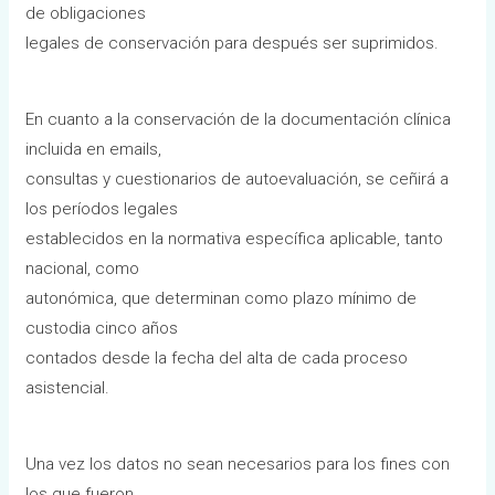
de obligaciones
legales de conservación para después ser suprimidos.
En cuanto a la conservación de la documentación clínica
incluida en emails,
consultas y cuestionarios de autoevaluación, se ceñirá a
los períodos legales
establecidos en la normativa específica aplicable, tanto
nacional, como
autonómica, que determinan como plazo mínimo de
custodia cinco años
contados desde la fecha del alta de cada proceso
asistencial.
Una vez los datos no sean necesarios para los fines con
los que fueron