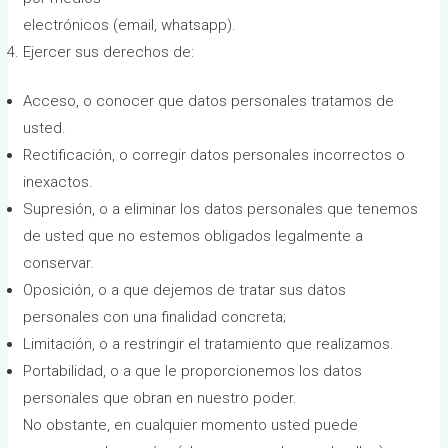
electrónicos (email, whatsapp).
Ejercer sus derechos de:
Acceso, o conocer que datos personales tratamos de
usted.
Rectificación, o corregir datos personales incorrectos o
inexactos.
Supresión, o a eliminar los datos personales que tenemos
de usted que no estemos obligados legalmente a
conservar.
Oposición, o a que dejemos de tratar sus datos
personales con una finalidad concreta;
Limitación, o a restringir el tratamiento que realizamos.
Portabilidad, o a que le proporcionemos los datos
personales que obran en nuestro poder.
No obstante, en cualquier momento usted puede