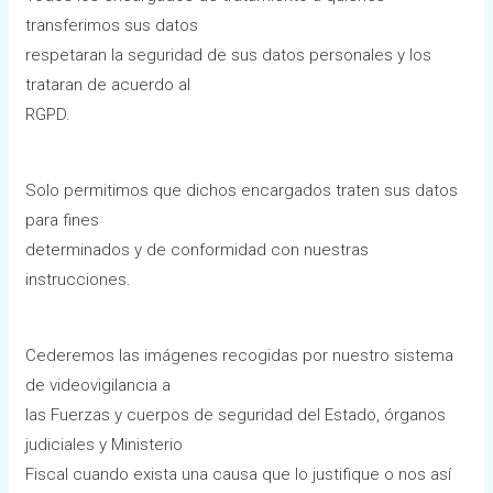
transferimos sus datos
respetaran la seguridad de sus datos personales y los
trataran de acuerdo al
RGPD.
Solo permitimos que dichos encargados traten sus datos
para fines
determinados y de conformidad con nuestras
instrucciones.
Cederemos las imágenes recogidas por nuestro sistema
de videovigilancia a
las Fuerzas y cuerpos de seguridad del Estado, órganos
judiciales y Ministerio
Fiscal cuando exista una causa que lo justifique o nos así