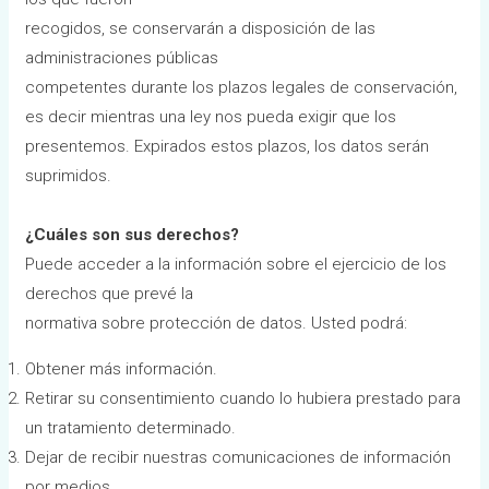
recogidos, se conservarán a disposición de las
administraciones públicas
competentes durante los plazos legales de conservación,
es decir mientras una ley nos pueda exigir que los
presentemos. Expirados estos plazos, los datos serán
suprimidos.
¿Cuáles son sus derechos?
Puede acceder a la información sobre el ejercicio de los
derechos que prevé la
normativa sobre protección de datos. Usted podrá:
Obtener más información.
Retirar su consentimiento cuando lo hubiera prestado para
un tratamiento determinado.
Dejar de recibir nuestras comunicaciones de información
por medios