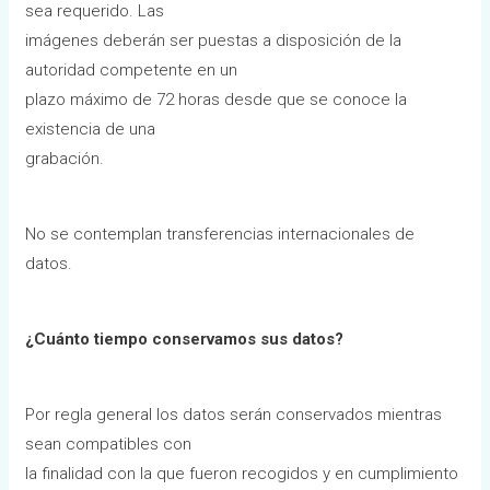
sea requerido. Las
imágenes deberán ser puestas a disposición de la
autoridad competente en un
plazo máximo de 72 horas desde que se conoce la
existencia de una
grabación.
No se contemplan transferencias internacionales de
datos.
¿Cuánto tiempo conservamos sus datos?
Por regla general los datos serán conservados mientras
sean compatibles con
la finalidad con la que fueron recogidos y en cumplimiento