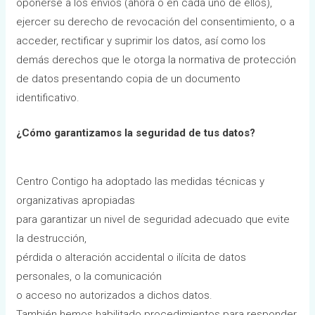
oponerse a los envíos (ahora o en cada uno de ellos),
ejercer su derecho de revocación del consentimiento, o a
acceder, rectificar y suprimir los datos, así como los
demás derechos que le otorga la normativa de protección
de datos presentando copia de un documento
identificativo.
¿Cómo garantizamos la seguridad de tus datos?
Centro Contigo ha adoptado las medidas técnicas y
organizativas apropiadas
para garantizar un nivel de seguridad adecuado que evite
la destrucción,
pérdida o alteración accidental o ilícita de datos
personales, o la comunicación
o acceso no autorizados a dichos datos.
También hemos habilitado procedimientos para responder