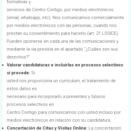
formativas y
servicios de Centro Contigo, por medios electrónicos
(email, whatsapp, etc). Nos comunicamos comercialmente
por medios electrónicos con las personas, cuando nos
prestan su consentimiento para hacerlo (art. 21 LSSICE).
Pueden oponerse en cada una de las comunicaciones y
mediante la vía prevista en el apartado “¿Cuáles son sus
derechos?”.
Valorar candidaturas e incluirlas en procesos selectivos
si procede:
Si
usted nos proporciona un currículum, el tratamiento de
estos datos es
necesario para incorporarlo a presentes y futuros
procesos selectivos en
Centro Contigo para comunicarnos con usted incluso por
medios electrónicos en relación con su candidatura.
Concertación de Citas y Visitas Online:
La concertación