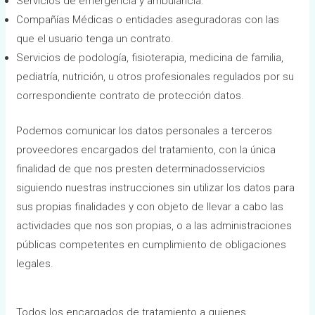
Servicios de emergencia y ambulancia.
Compañías Médicas o entidades aseguradoras con las
que el usuario tenga un contrato.
Servicios de podología, fisioterapia, medicina de familia,
pediatría, nutrición, u otros profesionales regulados por su
correspondiente contrato de protección datos.
Podemos comunicar los datos personales a terceros
proveedores encargados del tratamiento, con la única
finalidad de que nos presten determinadosservicios
siguiendo nuestras instrucciones sin utilizar los datos para
sus propias finalidades y con objeto de llevar a cabo las
actividades que nos son propias, o a las administraciones
públicas competentes en cumplimiento de obligaciones
legales.
Todos los encargados de tratamiento a quienes