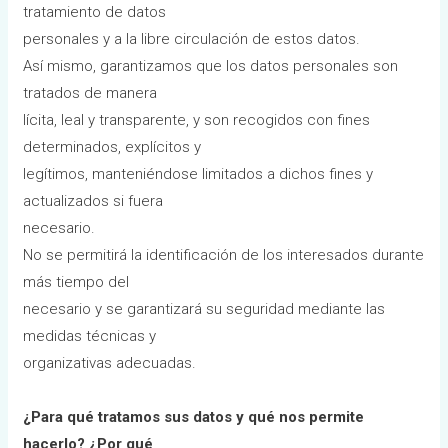
tratamiento de datos
personales y a la libre circulación de estos datos.
Así mismo, garantizamos que los datos personales son
tratados de manera
lícita, leal y transparente, y son recogidos con fines
determinados, explícitos y
legítimos, manteniéndose limitados a dichos fines y
actualizados si fuera
necesario.
No se permitirá la identificación de los interesados durante
más tiempo del
necesario y se garantizará su seguridad mediante las
medidas técnicas y
organizativas adecuadas.
¿Para qué tratamos sus datos y qué nos permite
hacerlo? ¿Por qué