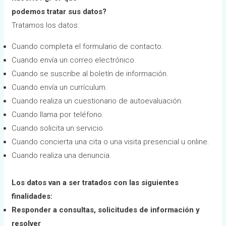
podemos tratar sus datos?
Tratamos los datos:
Cuando completa el formulario de contacto.
Cuando envía un correo electrónico.
Cuando se suscribe al boletín de información.
Cuando envía un currículum.
Cuando realiza un cuestionario de autoevaluación.
Cuando llama por teléfono.
Cuando solicita un servicio.
Cuando concierta una cita o una visita presencial u online.
Cuando realiza una denuncia.
Los datos van a ser tratados con las siguientes
finalidades:
Responder a consultas, solicitudes de información y
resolver