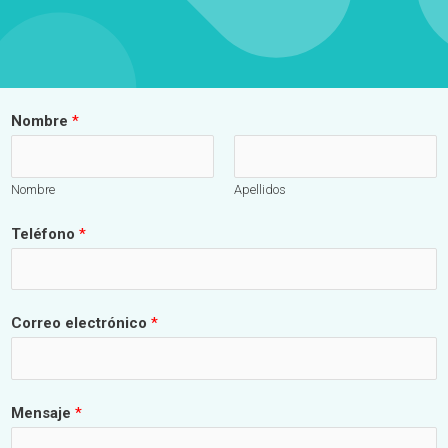
Nombre
*
Nombre
Apellidos
Teléfono
*
Correo electrónico
*
Mensaje
*