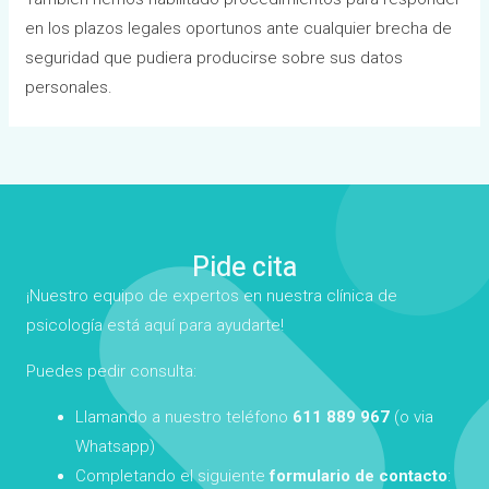
en los plazos legales oportunos ante cualquier brecha de
seguridad que pudiera producirse sobre sus datos
personales.
Pide cita
¡Nuestro equipo de expertos en nuestra clínica de
psicología está aquí para ayudarte!
Puedes pedir consulta:
Llamando a nuestro teléfono
611 889 967
(o via
Whatsapp)
Completando el siguiente
formulario de contacto
: