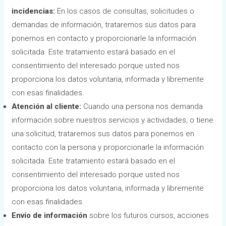
incidencias:
En los casos de consultas, solicitudes o
demandas de información, trataremos sus datos para
ponernos en contacto y proporcionarle la información
solicitada. Este tratamiento estará basado en el
consentimiento del interesado porque usted nos
proporciona los datos voluntaria, informada y libremente
con esas finalidades.
Atención al cliente:
Cuando una persona nos demanda
información sobre nuestros servicios y actividades, o tiene
una solicitud, trataremos sus datos para ponernos en
contacto con la persona y proporcionarle la información
solicitada. Este tratamiento estará basado en el
consentimiento del interesado porque usted nos
proporciona los datos voluntaria, informada y libremente
con esas finalidades.
Envío de información
sobre los futuros cursos, acciones